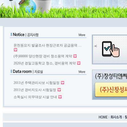
온천동요지 발굴조사 현장근로자 공급용역 …
<
(주)00000 양산현장 경비 청소용역 계약
2026년 경일고등학교 청소, 경비용역 계약
2011년 주택관리사보 시험일정
2011년 경비지도사 시험일정
소독실시 의무대상 시설 안내