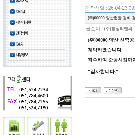
작성일 : 26-04-23 09
(주)00000 양산현장 경비
글쓴이 :
(주)창성티앤씨
(주)00000 양산 신
계약하였습니다.
착수하여 준공시점까지
"감사합니다."