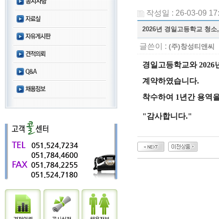
작성일 : 26-03-09 17
2026년 경일고등학교 청소
글쓴이 :
(주)창성티앤씨
경일고등학교와 2026
계약하였습니다.
착수하여 1년간 용역
"감사합니다."