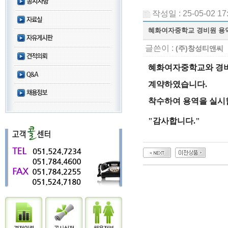
작성일 : 25-05-02 17
혜화여자중학교 경비원 용
글쓴이 :
(주)창성티앤씨
혜화여자중학교와 경
계약하였습니다.
착수하여 용역을 실시
"감사합니다."