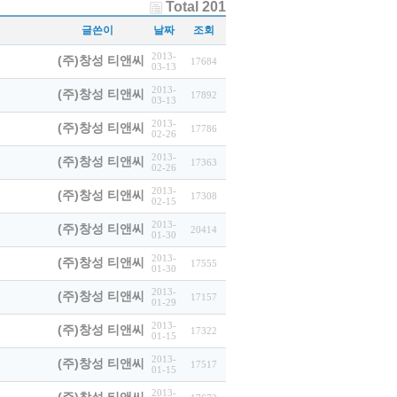
Total 201
글쓴이
날짜
조회
2013-
(주)창성 티앤씨
17684
03-13
2013-
(주)창성 티앤씨
17892
03-13
2013-
(주)창성 티앤씨
17786
02-26
2013-
(주)창성 티앤씨
17363
02-26
2013-
(주)창성 티앤씨
17308
02-15
2013-
(주)창성 티앤씨
20414
01-30
2013-
(주)창성 티앤씨
17555
01-30
2013-
(주)창성 티앤씨
17157
01-29
2013-
(주)창성 티앤씨
17322
01-15
2013-
(주)창성 티앤씨
17517
01-15
2013-