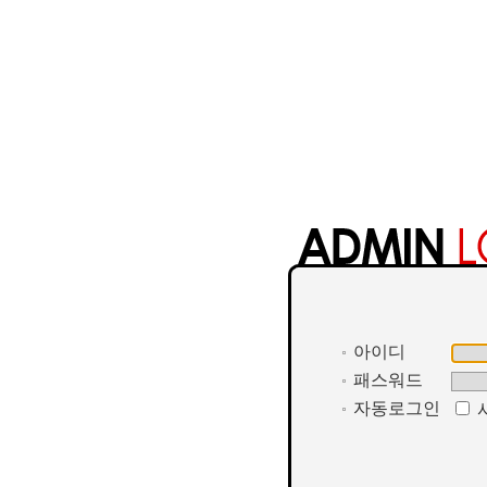
아이디
패스워드
자동로그인