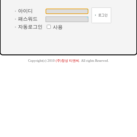
아이디
패스워드
자동로그인
사용
Copyright(c) 2010
(주)창성 티앤씨
. All rights Reserved.