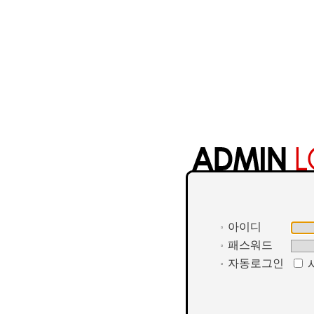
아이디
패스워드
자동로그인