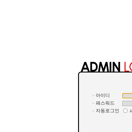
아이디
패스워드
자동로그인