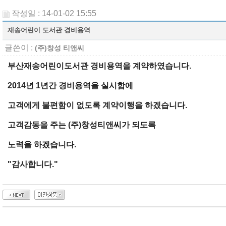
작성일 : 14-01-02 15:55
재송어린이 도서관 경비용역
글쓴이 :
(주)창성 티앤씨
부산재송어린이도서관 경비용역을 계약하였습니다.
2014년 1년간 경비용역을 실시함에
고객에게 불편함이 없도록 계약이행을 하겠습니다.
고객감동을 주는 (주)창성티앤씨가 되도록
노력을 하겠습니다.
"감사합니다."