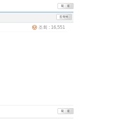
조회 : 16,551