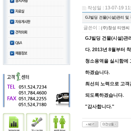
작성일 : 13-07-19 11
GJ빌딩 건물(시설)관리 
글쓴이 :
(주)창성 티앤씨
GJ빌딩 건물(시설)관
다. 2013년 8월부터
청소용역을 실시함에 
하겠습니다.
최선의 노력으로 고객
되도록하겠습니다.
"감사합니다."