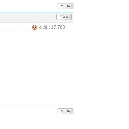
조회 : 17,780