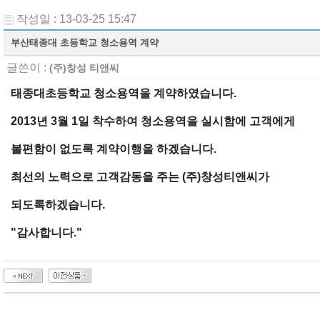
작성일 : 13-03-25 15:47
부산태종대 초등학교 청소용역 계약
글쓴이 :
(주)창성 티앤씨
태종대초등학교 청소용역을 계약하였습니다.
2013년 3월 1일 착수하여 청소용역을 실시함에 고객에게
불편함이 없도록 계약이행을 하겠습니다.
최선의 노력으로 고객감동을 주는 (주)창성티앤씨가
되도록하겠습니다.
"감사합니다."