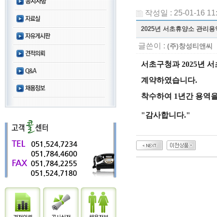
작성일 : 25-01-16 11
2025년 서초휴양소 관리용
글쓴이 :
(주)창성티앤씨
서초구청과 2025년
계약하였습니다.
착수하여 1년간 용역
"감사합니다."