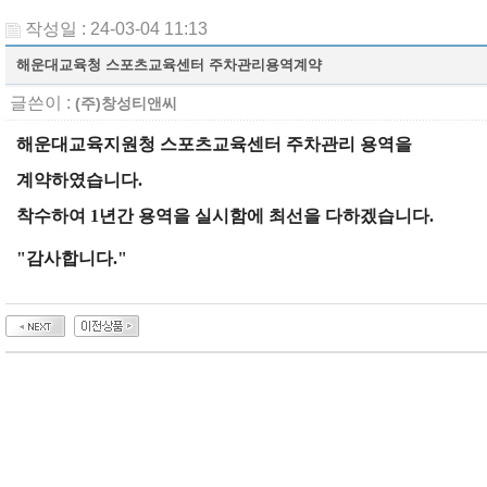
작성일 : 24-03-04 11:13
해운대교육청 스포츠교육센터 주차관리용역계약
글쓴이 :
(주)창성티앤씨
해운대교육지원청 스포츠교육센터 주차관리 용역을
계약하였습니다.
착수하여 1년간 용역을 실시함에 최선을 다하겠습니다.
"감사합니다."