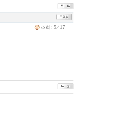
조회 : 5,417