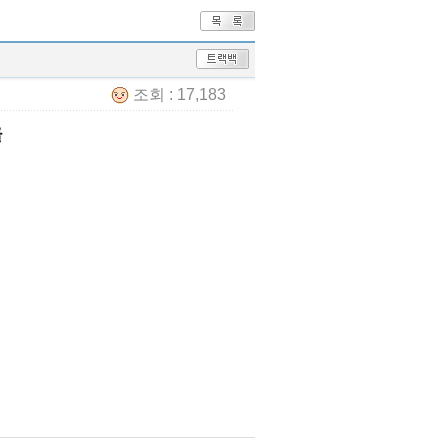
조회 : 17,183
을