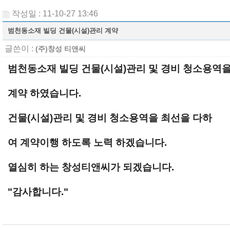
작성일 : 11-10-27 13:46
범천동소재 빌딩 건물(시설)관리 계약
글쓴이 :
(주)창성 티앤씨
범천동소재 빌딩 건물(시설)관리 및 경비 청소용역
계약 하였습니다.
건물(시설)관리 및 경비 청소용역을 최선을 다하
여 계약이행 하도록 노력 하겠습니다.
열심히 하는 창성티앤씨가 되겠습니다.
"감사합니다."