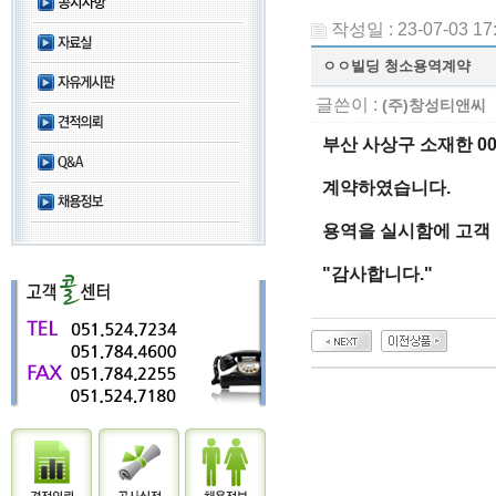
작성일 : 23-07-03 17
ㅇㅇ빌딩 청소용역계약
글쓴이 :
(주)창성티앤씨
부산 사상구 소재한 
계약하였습니다.
용역을 실시함에 고객
"감사합니다."