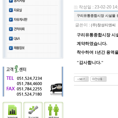
작성일 : 23-02-20 14
구리유통종합시장 시설물 
글쓴이 :
(주)창성티앤씨
구리유통종합시장 시
계약하였습니다.
착수하여 1년간 용역
"감사합니다."