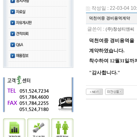
작성일 : 22-03-04 10
덕천여중 경비용역계약
글쓴이 :
(주)창성티앤씨
덕천여중 경비용역을
계약하였습니다.
착수하여 12월31일까
"감사합니다."