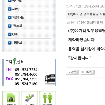
작성일 : 19-12-04 16
(주)00기업 업무용빌딩 
글쓴이 :
(주)창성티앤씨
(주)00기업 업무용빌
계약하였습니다.
용역을 실시함에 계약
"감사합니다."