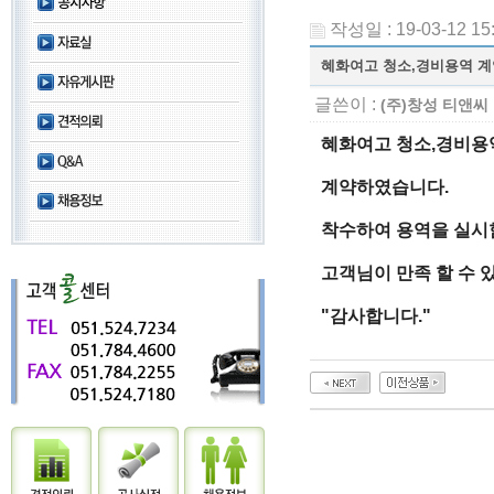
작성일 : 19-03-12 15
혜화여고 청소,경비용역 계
글쓴이 :
(주)창성 티앤씨
혜화여고 청소,경비용
계약하였습니다.
착수하여 용역을 실시
고객님이 만족 할 수 
"감사합니다."