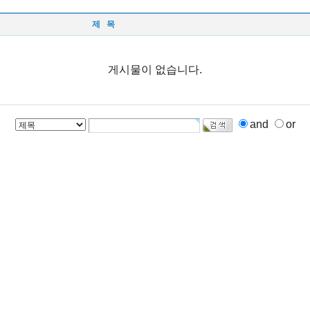
제 목
게시물이 없습니다.
and
or