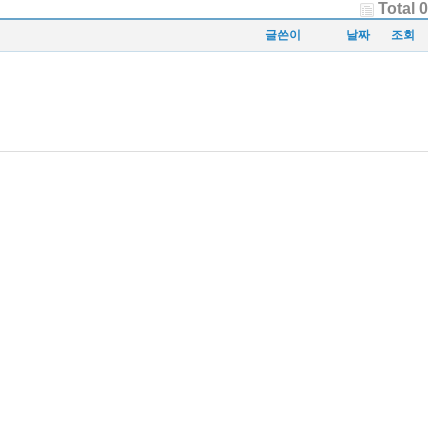
Total 0
글쓴이
날짜
조회